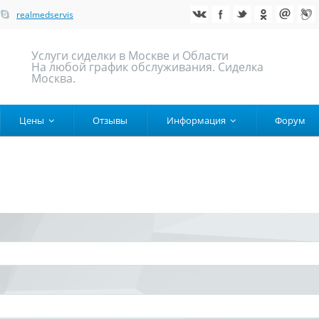
realmedservis
Услуги сиделки в Москве и Области
На любой график обслуживания. Сиделка
Москва.
Цены
Отзывы
Информация
Форум