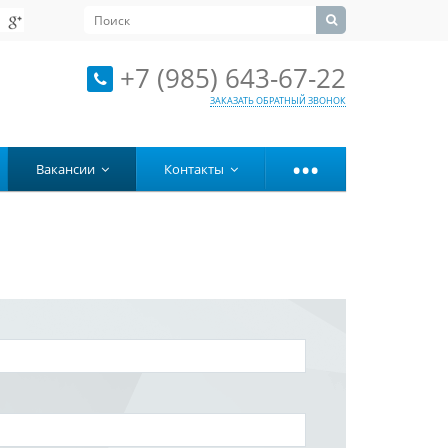
+7 (985) 643-67-22
ЗАКАЗАТЬ ОБРАТНЫЙ ЗВОНОК
...
Вакансии
Контакты