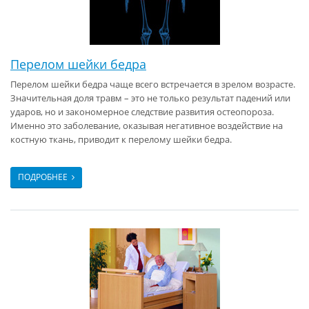
Перелом шейки бедра
Перелом шейки бедра чаще всего встречается в зрелом возрасте.
Значительная доля травм – это не только результат падений или
ударов, но и закономерное следствие развития остеопороза.
Именно это заболевание, оказывая негативное воздействие на
костную ткань, приводит к перелому шейки бедра.
ПОДРОБНЕЕ