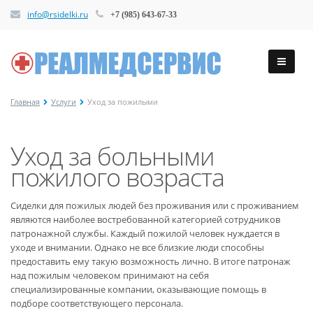
info@rsidelki.ru
+7 (985) 643-67-33
Главная
Услуги
Уход за пожилыми
Уход за больными
пожилого возраста
Сиделки для пожилых людей без проживания или с проживанием
являются наиболее востребованной категорией сотрудников
патронажной службы. Каждый пожилой человек нуждается в
уходе и внимании. Однако не все близкие люди способны
предоставить ему такую возможность лично. В итоге патронаж
над пожилым человеком принимают на себя
специализированные компании, оказывающие помощь в
подборе соответствующего персонала.