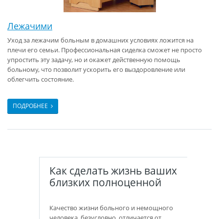
Лежачими
Уход за лежачим больным в домашних условиях ложится на
плечи его семьи. Профессиональная сиделка сможет не просто
упростить эту задачу, но и окажет действенную помощь
больному, что позволит ускорить его выздоровление или
облегчить состояние.
ПОДРОБНЕЕ
Как сделать жизнь ваших
близких полноценной
Качество жизни больного и немощного
человека, безусловно, отличается от