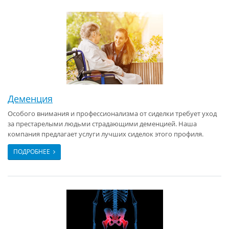
Деменция
Особого внимания и профессионализма от сиделки требует уход
за престарелыми людьми страдающими деменцией. Наша
компания предлагает услуги лучших сиделок этого профиля.
ПОДРОБНЕЕ