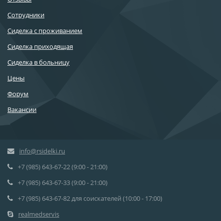
Сотрудники
Сиделка с проживанием
Сиделка приходящая
Сиделка в больницу
Цены
Форум
Вакансии
info@rsidelki.ru
+7 (985) 643-67-22 (9:00 - 21:00)
+7 (985) 643-67-33 (9:00 - 21:00)
+7 (985) 643-67-82 для соискателей (10:00 - 17:00)
realmedservis