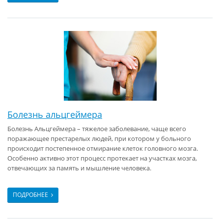
Болезнь альцгеймера
Болезнь Альцгеймера – тяжелое заболевание, чаще всего
поражающее престарелых людей, при котором у больного
происходит постепенное отмирание клеток головного мозга.
Особенно активно этот процесс протекает на участках мозга,
отвечающих за память и мышление человека.
ПОДРОБНЕЕ