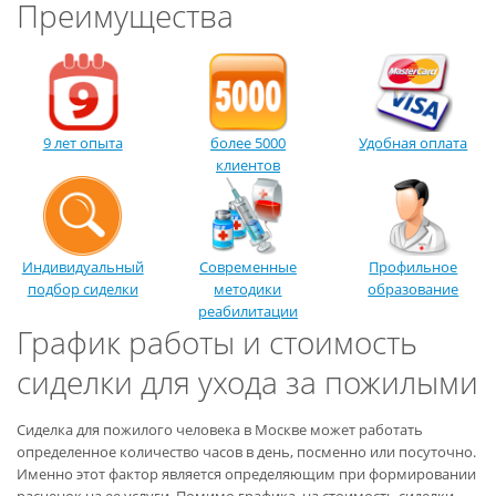
Преимущества
9 лет опыта
более 5000
Удобная оплата
клиентов
Индивидуальный
Современные
Профильное
подбор сиделки
методики
образование
реабилитации
График работы и стоимость
сиделки для ухода за пожилыми
Сиделка для пожилого человека в Москве может работать
определенное количество часов в день, посменно или посуточно.
Именно этот фактор является определяющим при формировании