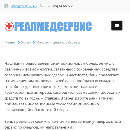
info@rsidelki.ru
+7 (985) 643-67-33
Главная
Услуги
Малому и среднему бизнесу
Наш Банк предоставляет физическим лицам большое число
различных возможностей, связанных с сохранением средств и
совершением различных сделок. В частности, банк предлагает
своим клиентам широкую линейку разнообразных вкладов,
способных удовлетворить как долгосрочные, так и
краткосрочные интересы, касающиеся размещения свободных
средств по выгодным ставкам. В своей работе Банк активно
применяет инновационные технологии динамично
развивающейся банковской сферы.
Банк предлагает своим клиентам качественный универсальный
сервис по следующим направлениям: