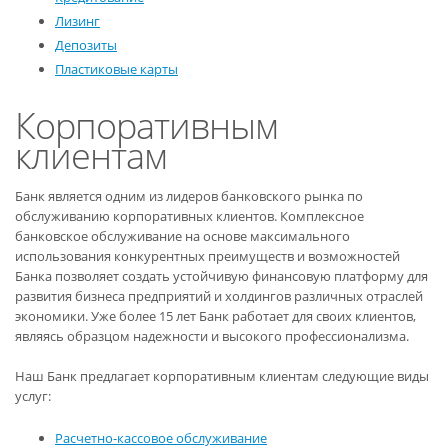
Лизинг
Депозиты
Пластиковые карты
Корпоративным
клиентам
Банк является одним из лидеров банковского рынка по
обслуживанию корпоративных клиентов. Комплексное
банковское обслуживание на основе максимального
использования конкурентных преимуществ и возможностей
Банка позволяет создать устойчивую финансовую платформу для
развития бизнеса предприятий и холдингов различных отраслей
экономики. Уже более 15 лет Банк работает для своих клиентов,
являясь образцом надежности и высокого профессионализма.
Наш Банк предлагает корпоративным клиентам следующие виды
услуг:
Расчетно-кассовое обслуживание