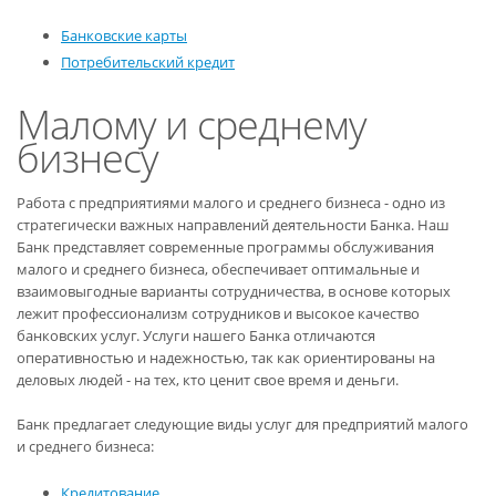
Банковские карты
Потребительский кредит
Малому и среднему
бизнесу
Работа с предприятиями малого и среднего бизнеса - одно из
стратегически важных направлений деятельности Банка. Наш
Банк представляет современные программы обслуживания
малого и среднего бизнеса, обеспечивает оптимальные и
взаимовыгодные варианты сотрудничества, в основе которых
лежит профессионализм сотрудников и высокое качество
банковских услуг. Услуги нашего Банка отличаются
оперативностью и надежностью, так как ориентированы на
деловых людей - на тех, кто ценит свое время и деньги.
Банк предлагает следующие виды услуг для предприятий малого
и среднего бизнеса:
Кредитование