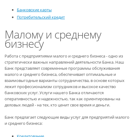
Банковские карты
Потребительский кредит
Малому и среднему
бизнесу
Работа с предприятиями малого и среднего бизнеса - одно из
стратегически важных направлений деятельности Банка. Наш
Банк представляет современные программы обслуживания
малого и среднего бизнеса, обеспечивает оптимальные и
взаимовыгодные варианты сотрудничества, в основе которых
лежит профессионализм сотрудников и высокое качество
банковских услуг. Услуги нашего Банка отличаются
оперативностью и надежностью, так как ориентированы на
деловых людей - на тех, кто ценит свое время и деньги.
Банк предлагает следующие виды услуг для предприятий малого
и среднего бизнеса:
Кредитование