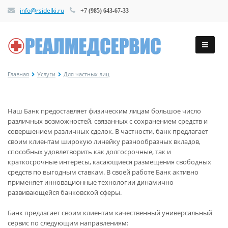
info@rsidelki.ru
+7 (985) 643-67-33
Главная
Услуги
Для частных лиц
Наш Банк предоставляет физическим лицам большое число
различных возможностей, связанных с сохранением средств и
совершением различных сделок. В частности, банк предлагает
своим клиентам широкую линейку разнообразных вкладов,
способных удовлетворить как долгосрочные, так и
краткосрочные интересы, касающиеся размещения свободных
средств по выгодным ставкам. В своей работе Банк активно
применяет инновационные технологии динамично
развивающейся банковской сферы.
Банк предлагает своим клиентам качественный универсальный
сервис по следующим направлениям: