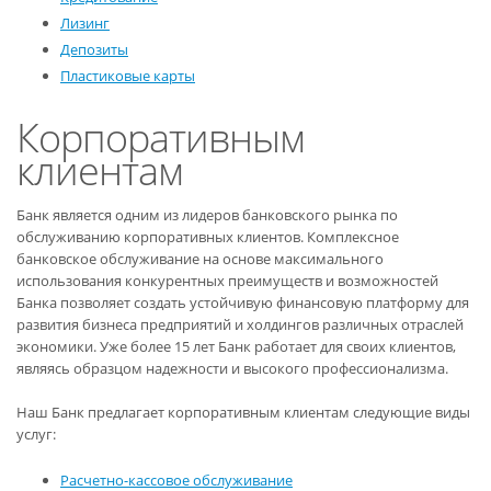
Лизинг
Депозиты
Пластиковые карты
Корпоративным
клиентам
Банк является одним из лидеров банковского рынка по
обслуживанию корпоративных клиентов. Комплексное
банковское обслуживание на основе максимального
использования конкурентных преимуществ и возможностей
Банка позволяет создать устойчивую финансовую платформу для
развития бизнеса предприятий и холдингов различных отраслей
экономики. Уже более 15 лет Банк работает для своих клиентов,
являясь образцом надежности и высокого профессионализма.
Наш Банк предлагает корпоративным клиентам следующие виды
услуг:
Расчетно-кассовое обслуживание