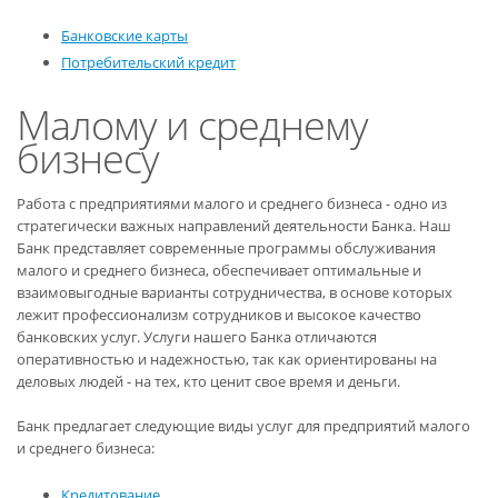
Банковские карты
Потребительский кредит
Малому и среднему
бизнесу
Работа с предприятиями малого и среднего бизнеса - одно из
стратегически важных направлений деятельности Банка. Наш
Банк представляет современные программы обслуживания
малого и среднего бизнеса, обеспечивает оптимальные и
взаимовыгодные варианты сотрудничества, в основе которых
лежит профессионализм сотрудников и высокое качество
банковских услуг. Услуги нашего Банка отличаются
оперативностью и надежностью, так как ориентированы на
деловых людей - на тех, кто ценит свое время и деньги.
Банк предлагает следующие виды услуг для предприятий малого
и среднего бизнеса:
Кредитование