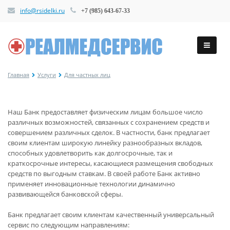
info@rsidelki.ru
+7 (985) 643-67-33
Главная
Услуги
Для частных лиц
Наш Банк предоставляет физическим лицам большое число
различных возможностей, связанных с сохранением средств и
совершением различных сделок. В частности, банк предлагает
своим клиентам широкую линейку разнообразных вкладов,
способных удовлетворить как долгосрочные, так и
краткосрочные интересы, касающиеся размещения свободных
средств по выгодным ставкам. В своей работе Банк активно
применяет инновационные технологии динамично
развивающейся банковской сферы.
Банк предлагает своим клиентам качественный универсальный
сервис по следующим направлениям: