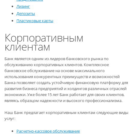
Лизинг
Депозиты
Пластиковые карты
Корпоративным
клиентам
Банк является одним из лидеров банковского рынка по
обслуживанию корпоративных клиентов. Комплексное
банковское обслуживание на основе максимального
использования конкурентных преимуществ и возможностей
Банка позволяет создать устойчивую финансовую платформу для
развития бизнеса предприятий и холдингов различных отраслей
экономики. Уже более 15 лет Банк работает для своих клиентов,
являясь образцом надежности и высокого профессионализма.
Наш Банк предлагает корпоративным клиентам следующие виды
услуг:
Расчетно-кассовое обслуживание