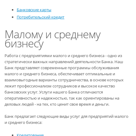
Банковские карты
Потребительский кредит
Малому и среднему
бизнесу
Работа с предприятиями малого и среднего бизнеса - одно из
стратегически важных направлений деятельности Банка. Наш
Банк представляет современные программы обслуживания
малого и среднего бизнеса, обеспечивает оптимальные и
взаимовыгодные варианты сотрудничества, в основе которых
лежит профессионализм сотрудников и высокое качество
банковских услуг. Услуги нашего Банка отличаются
оперативностью и надежностью, так как ориентированы на
деловых людей - на тех, кто ценит свое время и деньги.
Банк предлагает следующие виды услуг для предприятий малого
и среднего бизнеса:
Кредитование