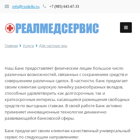
info@rsidelki.ru
+7 (985) 643-67-33
Главная
Услуги
Для частных лиц
Наш Банк предоставляет физическим лицам большое число
различных возможностей, связанных с сохранением средств и
совершением различных сделок. В частности, банк предлагает
своим клиентам широкую линейку разнообразных вкладов,
способных удовлетворить как долгосрочные, так и
краткосрочные интересы, касающиеся размещения свободных
средств по выгодным ставкам. В своей работе Банк активно
применяет инновационные технологии динамично
развивающейся банковской сферы.
Банк предлагает своим клиентам качественный универсальный
сервис по следующим направлениям: