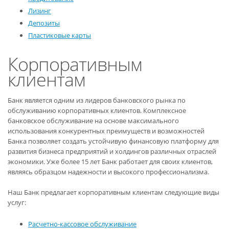
Лизинг
Депозиты
Пластиковые карты
Корпоративным
клиентам
Банк является одним из лидеров банковского рынка по
обслуживанию корпоративных клиентов. Комплексное
банковское обслуживание на основе максимального
использования конкурентных преимуществ и возможностей
Банка позволяет создать устойчивую финансовую платформу для
развития бизнеса предприятий и холдингов различных отраслей
экономики. Уже более 15 лет Банк работает для своих клиентов,
являясь образцом надежности и высокого профессионализма.
Наш Банк предлагает корпоративным клиентам следующие виды
услуг:
Расчетно-кассовое обслуживание