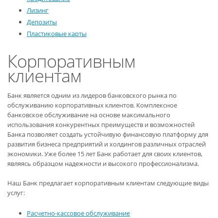
Лизинг
Депозиты
Пластиковые карты
Корпоративным
клиентам
Банк является одним из лидеров банковского рынка по
обслуживанию корпоративных клиентов. Комплексное
банковское обслуживание на основе максимального
использования конкурентных преимуществ и возможностей
Банка позволяет создать устойчивую финансовую платформу для
развития бизнеса предприятий и холдингов различных отраслей
экономики. Уже более 15 лет Банк работает для своих клиентов,
являясь образцом надежности и высокого профессионализма.
Наш Банк предлагает корпоративным клиентам следующие виды
услуг:
Расчетно-кассовое обслуживание