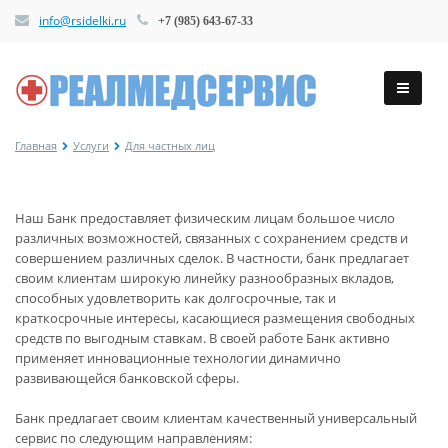
info@rsidelki.ru
+7 (985) 643-67-33
Главная
Услуги
Для частных лиц
Наш Банк предоставляет физическим лицам большое число
различных возможностей, связанных с сохранением средств и
совершением различных сделок. В частности, банк предлагает
своим клиентам широкую линейку разнообразных вкладов,
способных удовлетворить как долгосрочные, так и
краткосрочные интересы, касающиеся размещения свободных
средств по выгодным ставкам. В своей работе Банк активно
применяет инновационные технологии динамично
развивающейся банковской сферы.
Банк предлагает своим клиентам качественный универсальный
сервис по следующим направлениям: