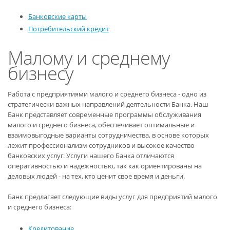
Банковские карты
Потребительский кредит
Малому и среднему
бизнесу
Работа с предприятиями малого и среднего бизнеса - одно из
стратегически важных направлений деятельности Банка. Наш
Банк представляет современные программы обслуживания
малого и среднего бизнеса, обеспечивает оптимальные и
взаимовыгодные варианты сотрудничества, в основе которых
лежит профессионализм сотрудников и высокое качество
банковских услуг. Услуги нашего Банка отличаются
оперативностью и надежностью, так как ориентированы на
деловых людей - на тех, кто ценит свое время и деньги.
Банк предлагает следующие виды услуг для предприятий малого
и среднего бизнеса:
Кредитование