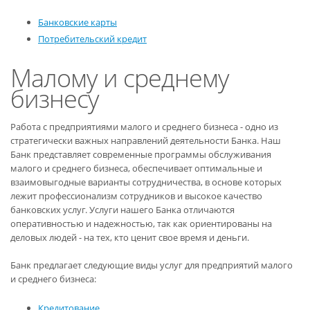
Банковские карты
Потребительский кредит
Малому и среднему
бизнесу
Работа с предприятиями малого и среднего бизнеса - одно из
стратегически важных направлений деятельности Банка. Наш
Банк представляет современные программы обслуживания
малого и среднего бизнеса, обеспечивает оптимальные и
взаимовыгодные варианты сотрудничества, в основе которых
лежит профессионализм сотрудников и высокое качество
банковских услуг. Услуги нашего Банка отличаются
оперативностью и надежностью, так как ориентированы на
деловых людей - на тех, кто ценит свое время и деньги.
Банк предлагает следующие виды услуг для предприятий малого
и среднего бизнеса:
Кредитование