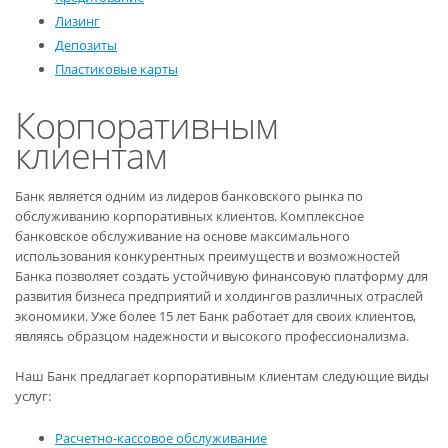
Лизинг
Депозиты
Пластиковые карты
Корпоративным
клиентам
Банк является одним из лидеров банковского рынка по
обслуживанию корпоративных клиентов. Комплексное
банковское обслуживание на основе максимального
использования конкурентных преимуществ и возможностей
Банка позволяет создать устойчивую финансовую платформу для
развития бизнеса предприятий и холдингов различных отраслей
экономики. Уже более 15 лет Банк работает для своих клиентов,
являясь образцом надежности и высокого профессионализма.
Наш Банк предлагает корпоративным клиентам следующие виды
услуг:
Расчетно-кассовое обслуживание