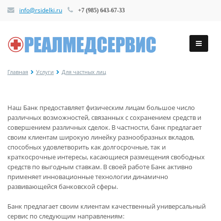
info@rsidelki.ru
+7 (985) 643-67-33
Главная
Услуги
Для частных лиц
Наш Банк предоставляет физическим лицам большое число
различных возможностей, связанных с сохранением средств и
совершением различных сделок. В частности, банк предлагает
своим клиентам широкую линейку разнообразных вкладов,
способных удовлетворить как долгосрочные, так и
краткосрочные интересы, касающиеся размещения свободных
средств по выгодным ставкам. В своей работе Банк активно
применяет инновационные технологии динамично
развивающейся банковской сферы.
Банк предлагает своим клиентам качественный универсальный
сервис по следующим направлениям: